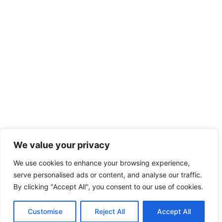
We value your privacy
We use cookies to enhance your browsing experience,
serve personalised ads or content, and analyse our traffic.
By clicking "Accept All", you consent to our use of cookies.
NO
Customise
Reject All
Accept All