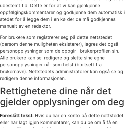
ubestemt tid. Dette er for at vi kan gjenkjenne
oppfølgingskommentarer og godkjenne dem automatisk i
stedet for å legge dem i en kø der de må godkjennes
manuelt av en redaktør.
For brukere som registrerer seg på dette nettstedet
(dersom denne muligheten eksisterer), lagres det også
personopplysninger som de oppgir i brukerprofilen sin.
Alle brukere kan se, redigere og slette sine egne
personopplysninger når som helst (bortsett fra
brukernavn). Nettstedets administratorer kan også se og
redigere denne informasjonen.
Rettighetene dine når det
gjelder opplysninger om deg
Foreslått tekst:
Hvis du har en konto på dette nettstedet
eller har lagt igjen kommentarer, kan du be om å få en