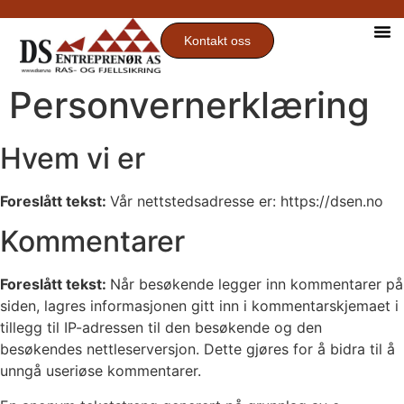
Kontakt oss
Personvernerklæring
Hvem vi er
Foreslått tekst:
Vår nettstedsadresse er: https://dsen.no
Kommentarer
Foreslått tekst:
Når besøkende legger inn kommentarer på
siden, lagres informasjonen gitt inn i kommentarskjemaet i
tillegg til IP-adressen til den besøkende og den
besøkendes nettleserversjon. Dette gjøres for å bidra til å
unngå useriøse kommentarer.