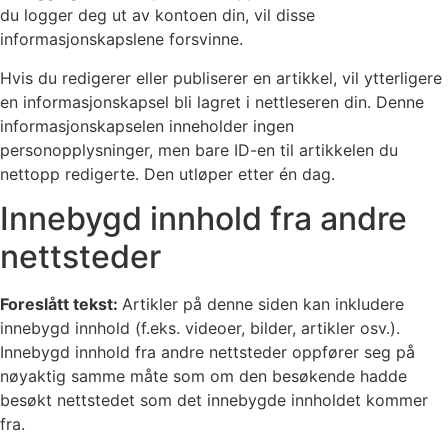
du logger deg ut av kontoen din, vil disse
informasjonskapslene forsvinne.
Hvis du redigerer eller publiserer en artikkel, vil ytterligere
en informasjonskapsel bli lagret i nettleseren din. Denne
informasjonskapselen inneholder ingen
personopplysninger, men bare ID-en til artikkelen du
nettopp redigerte. Den utløper etter én dag.
Innebygd innhold fra andre
nettsteder
Foreslått tekst:
Artikler på denne siden kan inkludere
innebygd innhold (f.eks. videoer, bilder, artikler osv.).
Innebygd innhold fra andre nettsteder oppfører seg på
nøyaktig samme måte som om den besøkende hadde
besøkt nettstedet som det innebygde innholdet kommer
fra.