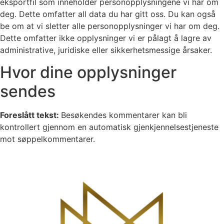
eksportfil som inneholder personopplysningene vi har om
deg. Dette omfatter all data du har gitt oss. Du kan også
be om at vi sletter alle personopplysninger vi har om deg.
Dette omfatter ikke opplysninger vi er pålagt å lagre av
administrative, juridiske eller sikkerhetsmessige årsaker.
Hvor dine opplysninger
sendes
Foreslått tekst:
Besøkendes kommentarer kan bli
kontrollert gjennom en automatisk gjenkjennelsestjeneste
mot søppelkommentarer.