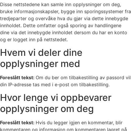
Disse nettstedene kan samle inn opplysninger om deg,
bruke informasjonskapsler, bygge inn sporingssystemer fra
tredjeparter og overvåke hva du gjør via dette innebygde
innholdet. Dette omfatter også sporing av handlingene
dine via det innebygde innholdet dersom du har en konto
og er logget inn på nettstedet.
Hvem vi deler dine
opplysninger med
Foreslått tekst:
Om du ber om tilbakestilling av passord vil
din IP-adresse tas med i e-post om tilbakestilling.
Hvor lenge vi oppbevarer
opplysninger om deg
Foreslått tekst:
Hvis du legger igjen en kommentar, blir
kommentaren og informasjon om kommentaren lagret på